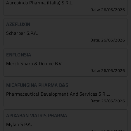
Aurobindo Pharma (Italia) S.r.l.
Data: 26/06/2026
AZEFLUXIN
Scharper S.p.a.
Data: 26/06/2026
ENFLONSIA
Merck Sharp & Dohme B.v.
Data: 26/06/2026
MICAFUNGINA PHARMA D&S
Pharmaceutical Development And Services S.r.l.
Data: 25/06/2026
APIXABAN VIATRIS PHARMA
Mylan S.p.a.