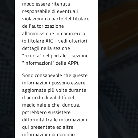
modo essere ritenuta
responsabile di eventuali
violazioni da parte del titolare
dell'autorizzazione
all'immissione in commercio
(o titolare AIC - vedi ulteriori
dettagli nella sezione
"ricerca" del portale - sezione
"informazioni" della APP).
Sono consapevole che queste
informazioni possono essere
aggiornate più volte durante
il periodo di validità del
medicinale e che, dunque,
potrebbero sussistere
difformità tra le informazioni
qui presentate ed altre
informazioni di dominio