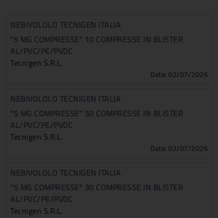
NEBIVOLOLO TECNIGEN ITALIA
"5 MG COMPRESSE" 10 COMPRESSE IN BLISTER
AL/PVC/PE/PVDC
Tecnigen S.r.l.
Data: 02/07/2026
NEBIVOLOLO TECNIGEN ITALIA
"5 MG COMPRESSE" 50 COMPRESSE IN BLISTER
AL/PVC/PE/PVDC
Tecnigen S.r.l.
Data: 02/07/2026
NEBIVOLOLO TECNIGEN ITALIA
"5 MG COMPRESSE" 30 COMPRESSE IN BLISTER
AL/PVC/PE/PVDC
Tecnigen S.r.l.