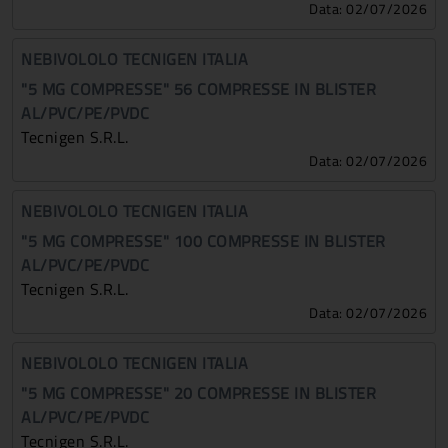
Data: 02/07/2026
NEBIVOLOLO TECNIGEN ITALIA
"5 MG COMPRESSE" 56 COMPRESSE IN BLISTER
AL/PVC/PE/PVDC
Tecnigen S.r.l.
Data: 02/07/2026
NEBIVOLOLO TECNIGEN ITALIA
"5 MG COMPRESSE" 100 COMPRESSE IN BLISTER
AL/PVC/PE/PVDC
Tecnigen S.r.l.
Data: 02/07/2026
NEBIVOLOLO TECNIGEN ITALIA
"5 MG COMPRESSE" 20 COMPRESSE IN BLISTER
AL/PVC/PE/PVDC
Tecnigen S.r.l.