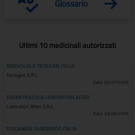
Glossario
Ultimi 10 medicinali autorizzati
NEBIVOLOLO TECNIGEN ITALIA
Tecnigen S.r.l.
Data: 02/07/2026
ESOMEPRAZOLO LABORATORI ALTER
Laboratori Alter S.r.l.
Data: 29/06/2026
FLECAINIDE AUROBINDO ITALIA