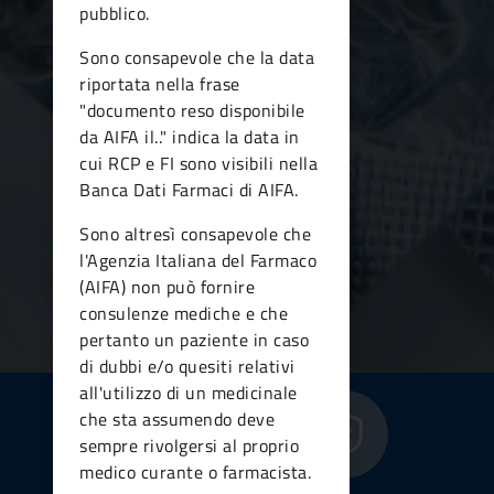
pubblico.
Sono consapevole che la data
riportata nella frase
"documento reso disponibile
da AIFA il.." indica la data in
cui RCP e FI sono visibili nella
Banca Dati Farmaci di AIFA.
Sono altresì consapevole che
l'Agenzia Italiana del Farmaco
(AIFA) non può fornire
consulenze mediche e che
pertanto un paziente in caso
di dubbi e/o quesiti relativi
all'utilizzo di un medicinale
che sta assumendo deve
sempre rivolgersi al proprio
medico curante o farmacista.