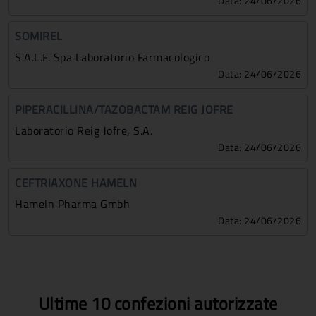
Data: 24/06/2026
SOMIREL
S.a.l.f. Spa Laboratorio Farmacologico
Data: 24/06/2026
PIPERACILLINA/TAZOBACTAM REIG JOFRE
Laboratorio Reig Jofre, S.a.
Data: 24/06/2026
CEFTRIAXONE HAMELN
Hameln Pharma Gmbh
Data: 24/06/2026
Ultime 10 confezioni autorizzate