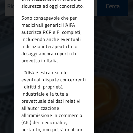
Cerca
sicurezza ad oggi conosciuto.
Sono consapevole che per i
medicinali generici l'AIFA
autorizza RCP e FI completi,
includendo anche eventuali
indicazioni terapeutiche o
dosaggi ancora coperti da
brevetto in Italia.
L'AIFA è estranea alle
eventuali dispute concernenti
i diritti di proprietà
industriale e la tutela
brevettuale dei dati relativi
all'autorizzazione
all'immissione in commercio
(AIC) dei medicinali e,
pertanto, non potrà in alcun